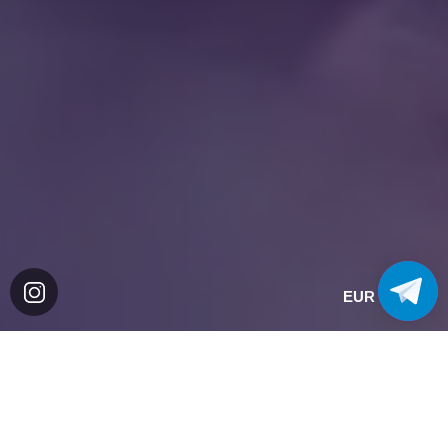
EUR
ВСЕ БУКЕТЫ
Найти