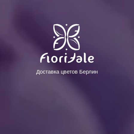
Доставка цветов Берлин