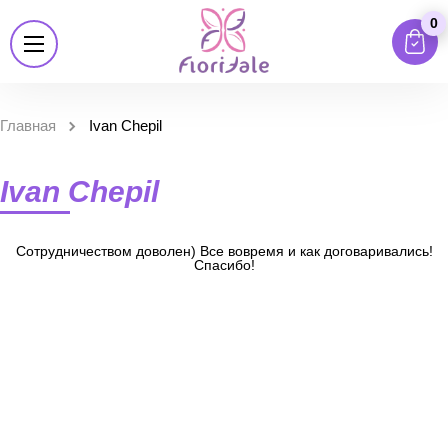
0
Главная
Ivan Chepil
Ivan Chepil
Сотрудничеством доволен) Все вовремя и как договаривались!
Спасибо!