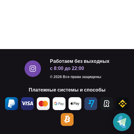
Работаем без выходных
с 8:00 до 22:00
© 2026 Все права защищены
Платежные системы и способы