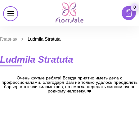
0
Главная
Ludmila Stratuta
Ludmila Stratuta
Очень крутые ребята! Всегда приятно иметь дела с
профессионалами. Благодаря Вам не только удалось преодолеть
барьер в тысячи километров, но смогла передать эмоции очень
родному человеку. ❤️