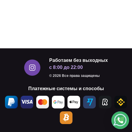
Работаем без выходных
с 8:00 до 22:00
© 2026 Все права защищены
Платежные системы и способы