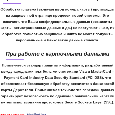
Обработка платежа (включая ввод номера карты) происходит
на защищенной странице процессинговой системы. Это
означает, что Ваши конфиденциальные данные (реквизиты
карты, регистрационные данные и др.) не поступают к нам, их
обработка полностью защищена и никто не может получить
персональные и банковские данные клиента.
При работе с карточными данными
Применяется стандарт защиты информации, разработанный
международными платёжными системами Visa и MasterCard –
Payment Card Industry Data Security Standard (PCI DSS), что
обеспечивает безопасную обработку реквизитов банковской
карты Держателя. Применяемая технология передачи данных
гарантирует безопасность по сделкам с банковскими картами
путем использования протоколов Secure Sockets Layer (SSL).