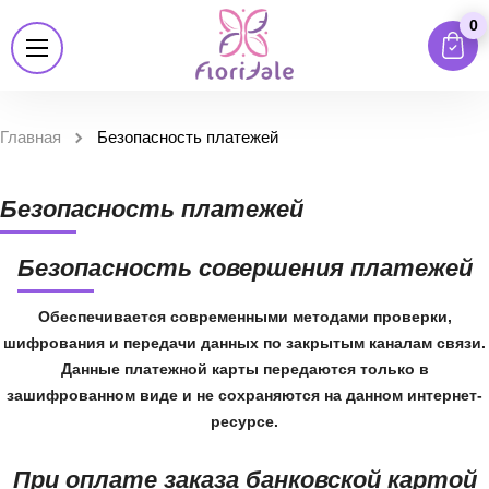
0
Главная
Безопасность платежей
Безопасность платежей
Безопасность совершения платежей
Обеспечивается современными методами проверки,
шифрования и передачи данных по закрытым каналам связи.
Данные платежной карты передаются только в
зашифрованном виде и не сохраняются на данном интернет-
ресурсе.
При оплате заказа банковской картой