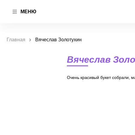
МЕНЮ
Главная
Вячеслав Золотухин
Вячеслав Зол
Очень красивый букет собрали, м